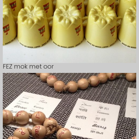
FEZ mok met oor