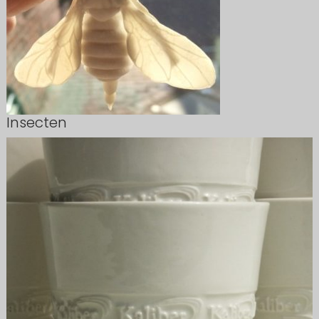
Insecten